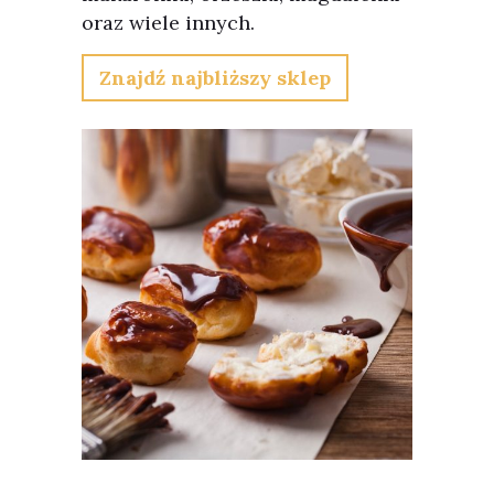
oraz wiele innych.
Znajdź najbliższy sklep